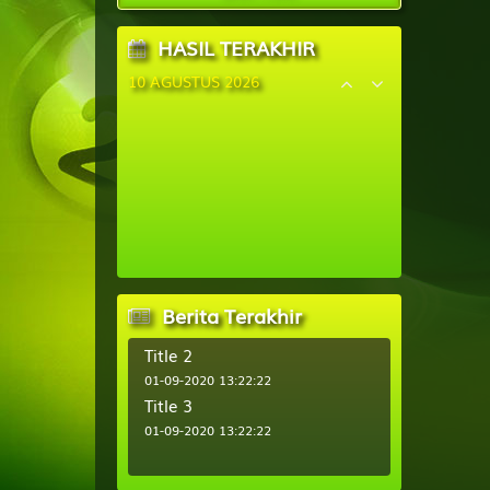
HASIL TERAKHIR
10 AGUSTUS 2026
CAMBODIA
9
5
4
2
JAPAN
3
0
5
1
GERMANYPLUS5
0
1
1
4
INDIANAMDAY
6
9
2
7
Berita Terakhir
Title 2
01-09-2020 13:22:22
Title 3
01-09-2020 13:22:22