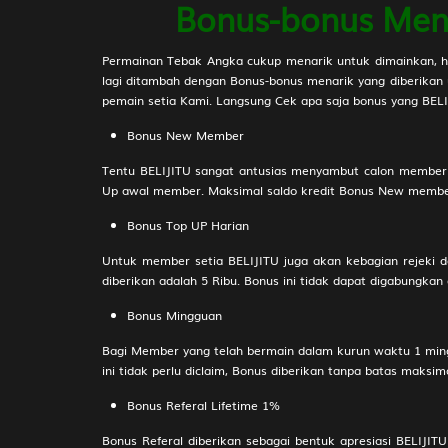
Bonus-bonus Mena
Permainan Tebak Angka cukup menarik untuk dimainkan, h
lagi ditambah dengan Bonus-bonus menarik yang diberikan
pemain setia Kami. Langsung Cek apa saja bonus yang BELIJ
Bonus New Member
Tentu BELIJITU sangat antusias menyambut calon member 
Up awal member. Maksimal saldo kredit Bonus New member 
Bonus Top UP Harian
Untuk member setia BELIJITU juga akan kebagian rejeki 
diberikan adalah 5 Ribu. Bonus ini tidak dapat digabungka
Bonus Mingguan
Bagi Member yang telah bermain dalam kurun waktu 1 min
ini tidak perlu diclaim, Bonus diberikan tanpa batas maksi
Bonus Referal Lifetime 1%
Bonus Referal diberikan sebagai bentuk apresiasi BELIJIT