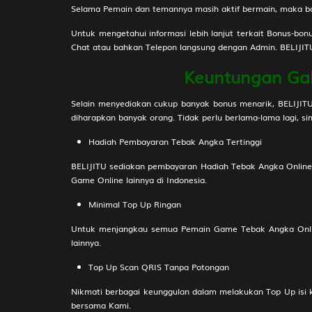
Selama Pemain dan temannya masih aktif bermain, maka bon
Untuk mengetahui informasi lebih lanjut terkait Bonus-bon
Chat atau bahkan Telepon langsung dengan Admin. BELIJIT
Keuntungan Gab
Selain menyediakan cukup banyak bonus menarik, BELIJIT
diharapkan banyak orang. Tidak perlu berlama-lama lagi,
Hadiah Pembayaran Tebak Angka Tertinggi
BELIJITU sediakan pembayaran Hadiah Tebak Angka Online de
Game Online lainnya di Indonesia.
Minimal Top Up Ringan
Untuk menjangkau semua Pemain Game Tebak Angka Online,
lainnya.
Top Up Scan QRIS Tanpa Potongan
Nikmati berbagai keunggulan dalam melakukan Top Up isi k
bersama Kami.