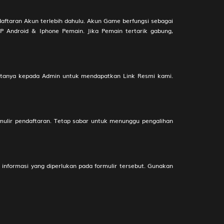
ftaran Akun terlebih dahulu. Akun Game berfungsi sebagai
P Android & Iphone Pemain. Jika Pemain tertarik gabung,
rtanya kepada Admin untuk mendapatkan Link Resmi kami.
ulir pendaftaran. Tetap sabar untuk menunggu pengalihan
 informasi yang diperlukan pada formulir tersebut. Gunakan