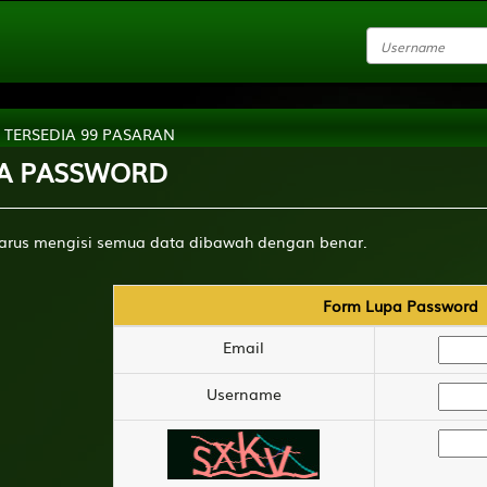
 99 PASARAN
A
PASSWORD
arus mengisi semua data dibawah dengan benar.
Form Lupa Password
Email
Username