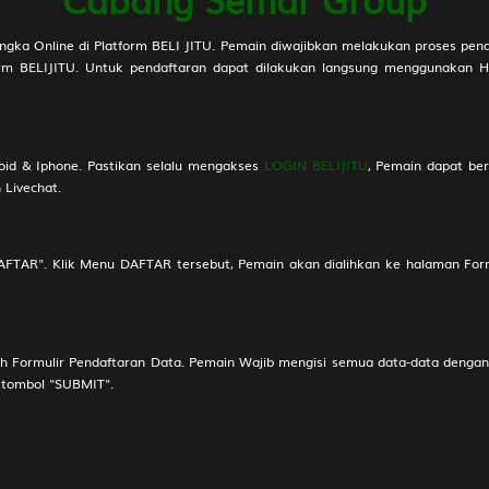
ka Online di Platform BELI JITU. Pemain diwajibkan melakukan proses penda
form BELIJITU. Untuk pendaftaran dapat dilakukan langsung menggunakan H
oid & Iphone. Pastikan selalu mengakses
LOGIN BELIJITU
, Pemain dapat be
 Livechat.
FTAR". Klik Menu DAFTAR tersebut, Pemain akan dialihkan ke halaman Form
ah Formulir Pendaftaran Data. Pemain Wajib mengisi semua data-data dengan
n tombol "SUBMIT".