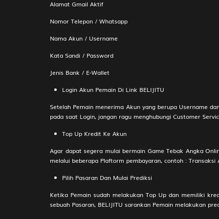
Alamat Gmail Aktif
Nomor Telepon / Whatsapp
Nama Akun / Username
Kata Sandi / Password
Jenis Bank / E-Wallet
Login Akun Pemain Di Link BELIJITU
Setelah Pemain menerima Akun yang berupa Username dan K
pada saat Login, jangan ragu menghubungi Customer Servic
Top Up Kredit Ke Akun
Agar dapat segera mulai bermain Game Tebak Angka Online,
melalui beberapa Plaftorm pembayaran, contoh : Transaksi A
Pilih Pasaran Dan Mulai Prediksi
Ketika Pemain sudah melakukan Top Up dan memiliki kred
sebuah Pasaran, BELIJITU sarankan Pemain melakukan predi