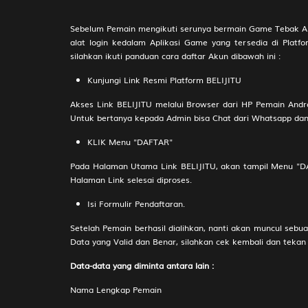
Sebelum Pemain mengikuti serunya bermain Game Tebak Ang
alat login kedalam Aplikasi Game yang tersedia di Plat
silahkan ikuti panduan cara daftar Akun dibawah ini :
Kunjungi Link Resmi Platform BELIJITU
Akses Link BELIJITU melalui Browser dari HP Pemain Andr
Untuk bertanya kepada Admin bisa Chat dari Whatsapp dan
KLIK Menu "DAFTAR"
Pada Halaman Utama Link BELIJITU, akan tampil Menu "DA
Halaman Link selesai diproses.
Isi Formulir Pendaftaran.
Setelah Pemain berhasil dialihkan, nanti akan muncul sebu
Data yang Valid dan Benar, silahkan cek kembali dan teka
Data-data yang diminta antara lain :
Nama Lengkap Pemain